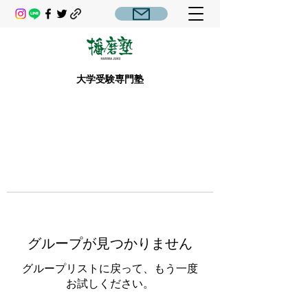
大学受験専門塾
グループが見つかりません
グループリストに戻って、もう一度
お試しください。