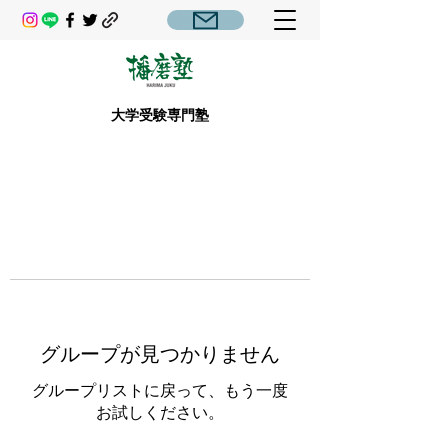
大学受験専門塾
グループが見つかりません
グループリストに戻って、もう一度
お試しください。