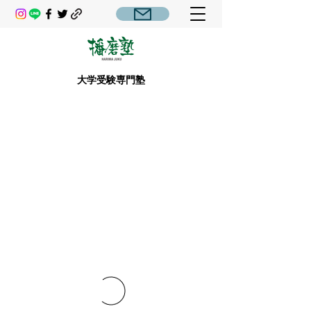
大学受験専門塾