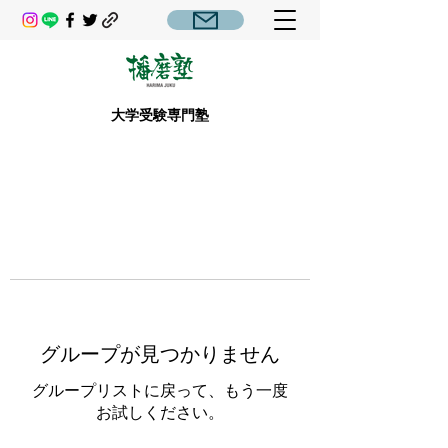
大学受験専門塾
グループが見つかりません
グループリストに戻って、もう一度
お試しください。