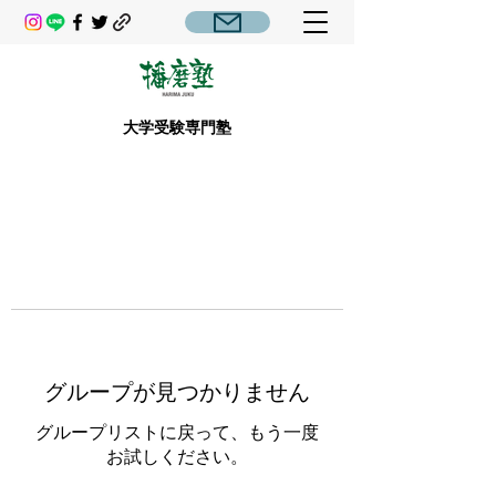
大学受験専門塾
グループが見つかりません
グループリストに戻って、もう一度
お試しください。