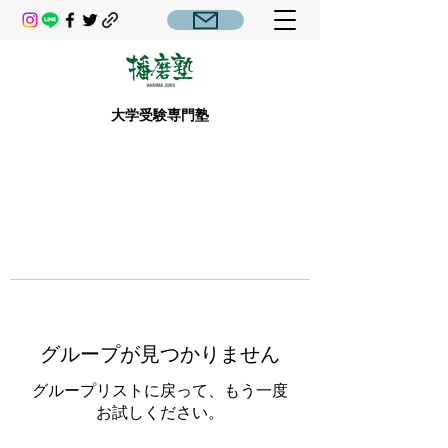
大学受験専門塾
グループが見つかりません
グループリストに戻って、もう一度
お試しください。