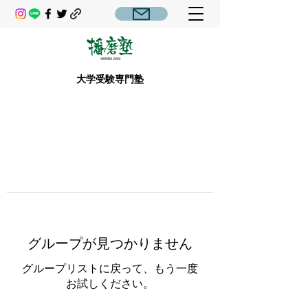
大学受験専門塾
グループが見つかりません
グループリストに戻って、もう一度
お試しください。