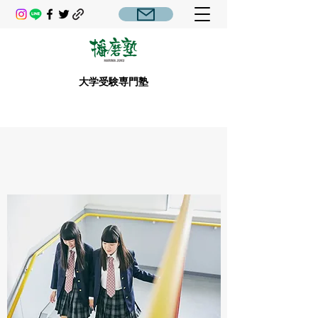
大学受験専門塾