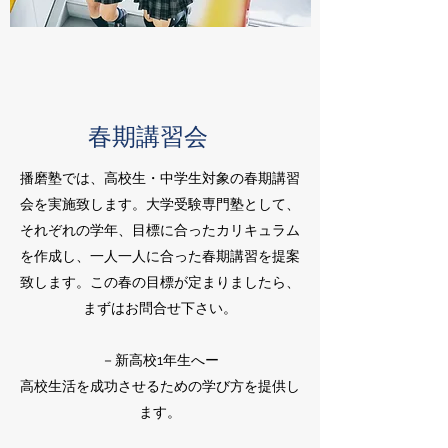
​春期講習会
播磨塾では、高校生・中学生対象の春期講習
会を実施致します。大学受験専門塾として、
それぞれの学年、目標に合ったカリキュラム
を作成し、一人一人に合った春期講習を提案
致します。この春の目標が定まりましたら、
まずはお問合せ下さい。
－新高校1年生へー
高校生活を成功させるための学び方を提供し
ます。