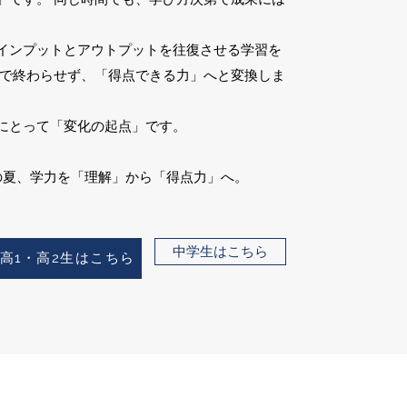
インプットとアウトプットを往復させる学習を
」で終わらせず、「得点できる力」へと変換しま
にとって「変化の起点」です。
この夏、学力を「理解」から「得点力」へ。
中学生はこちら
高1・高2生はこちら