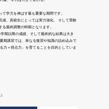
って学力を伸ばす最も重要な期間です。
完成、高校生にとっては実力強化、 そして受験
する最終調整の時期となります。
2学期以降の成績、そして最終的な結果は大き
の夏期講習では、単なる復習や知識の詰め込みで
切る力＝得点力」を育てることを目的としていま
生）