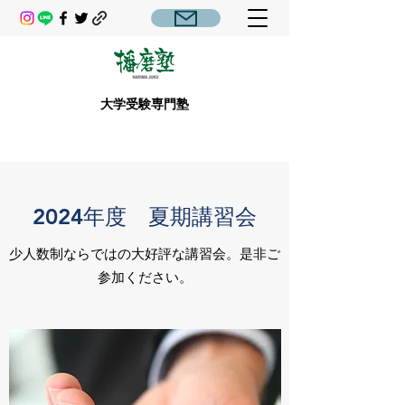
大学受験専門塾
2024年度 夏期講習会
少人数制ならではの大好評な講習会。是非ご
参加ください。