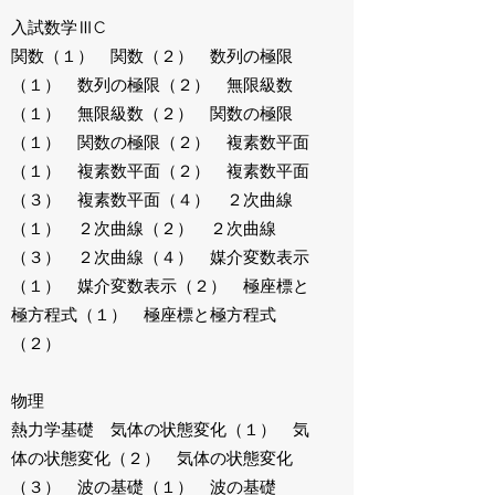
入試数学ⅢC
関数（１） 関数（２） 数列の極限
（１） 数列の極限（２） 無限級数
（１） 無限級数（２） 関数の極限
（１） 関数の極限（２） 複素数平面
（１） 複素数平面（２） 複素数平面
（３） 複素数平面（４） ２次曲線
（１） ２次曲線（２） ２次曲線
（３） ２次曲線（４） 媒介変数表示
（１） 媒介変数表示（２） 極座標と
極方程式（１） 極座標と極方程式
（２）
物理
熱力学基礎 気体の状態変化（１） 気
体の状態変化（２） 気体の状態変化
（３） 波の基礎（１） 波の基礎