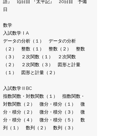
語』 19日目 『太平記』 20日目 予備
日
数学
入試数学ⅠA
データの分析（１） データの分析
（２） 整数（１） 整数（２） 整数
（３） ２次関数（１） ２次関数
（２） ２次関数（３） 図形と計量
（１） 図形と計量（２）
入試数学ⅡBC
指数関数・対数関数（１） 指数関数・
対数関数（２） 微分・積分（１） 微
分・積分（２） 微分・積分（３） 微
分・積分（４） 微分・積分（５） 数
列（１） 数列（２） 数列（３）