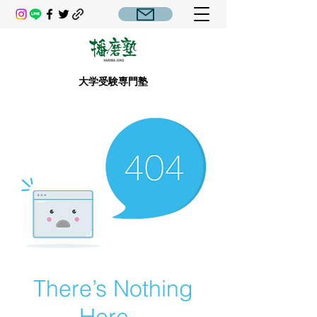
大学受験専門塾
There’s Nothing
Here...