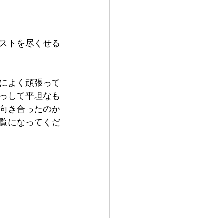
ストを尽くせる
によく頑張って
っして平坦なも
向き合ったのか
覧になってくだ