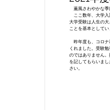
　薫風さわやかな季
　ここ数年、大学入
大学受験は人生の大
ことを基本としてい
　昨年度も、コロナ
くれました。受験勉
のではありません。
を記してもらいまし
さい。