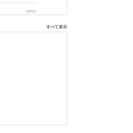
すべて表示