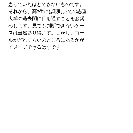
思っていたほどできないものです。
それから、高2生には現時点での志望
大学の過去問に目を通すことをお奨
めします。見ても判断できないケー
スは当然あり得ます。しかし、ゴー
ルがどれくらいのところにあるかが
イメージできるはずです。