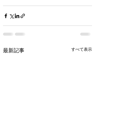
すべて表示
最新記事