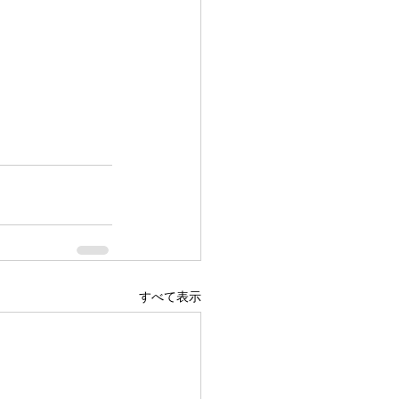
すべて表示