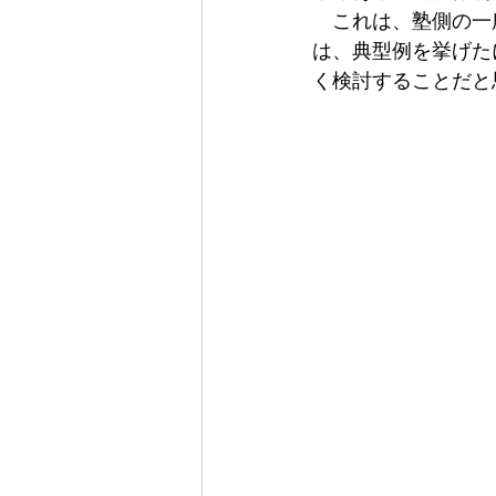
　これは、塾側の一
は、典型例を挙げた
く検討することだと