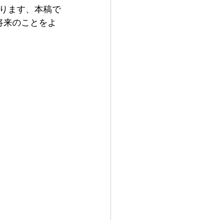
ります、本稿で
将来のことをよ