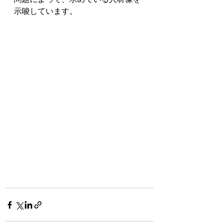
示唆しています。