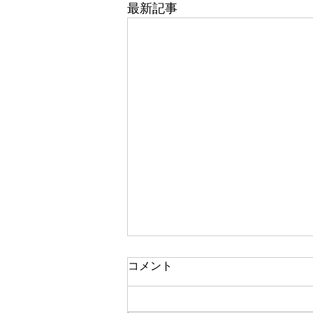
最新記事
コメント