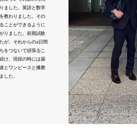
りました。英語と数学
を教わりました。その
ることができるように
がりました。前期試験
たが、それからの4日間
ちをつないで頑張るこ
続け、現役の時には届
達とワンピースと播磨
ました。