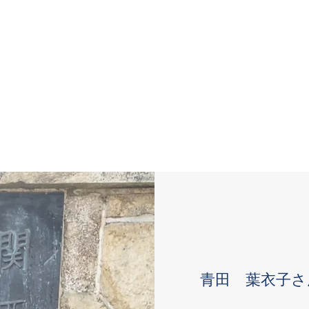
青田 葉衣子さ