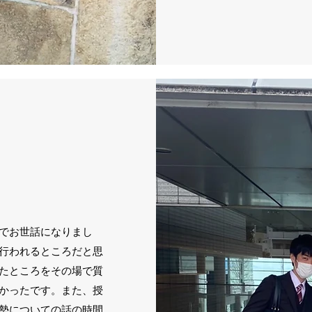
でお世話になりまし
行われるところだと思
たところをその場で質
かったです。また、授
勢についての話の時間