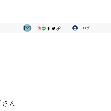
ログイン
子さん