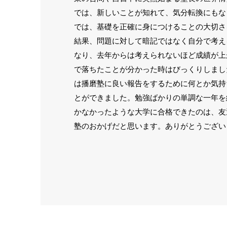
では、新しいことが知れて、気分転換にもな
では、基礎を正確に身につけることの大切さ
結果、問題に対して暗記ではなく自分で考え
なり、去年からは考えられないほど成績が上
で落ちたことが分かった時はびっくりしまし
は播磨塾に良い報告をするために何とか気持
とができました。勉強ばかりの単調な一年を
かなかったような大学に合格できたのは、友
塾のおかげだと思います。ありがとうござい