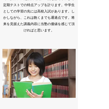
定期テストでの特点アップを計ります。中学生
としての学習の先には高校入試があります。し
かしながら、これは飽くまでも通過点です。将
来を見据えた講義内容に当塾の価値を感じて頂
ければと思います。