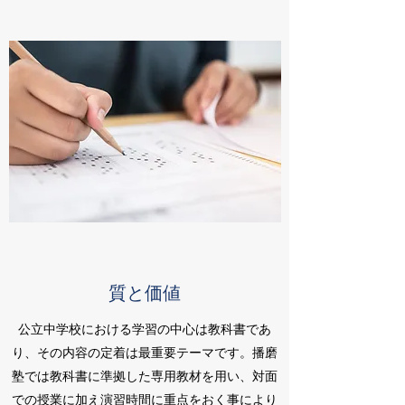
質と価値
公立中学校における学習の中心は教科書であ
り、その内容の定着は最重要テーマです。播磨
塾では教科書に準拠した専用教材を用い、対面
での授業に加え演習時間に重点をおく事により