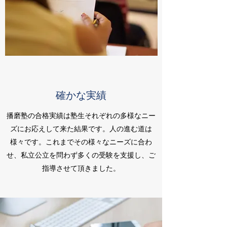
確かな実績
播磨塾の合格実績は塾生それぞれの多様なニー
ズにお応えして来た結果です。人の進む道は
様々です。これまでその様々なニーズに合わ
せ、私立公立を問わず多くの受験を支援し、ご
指導させて頂きました。