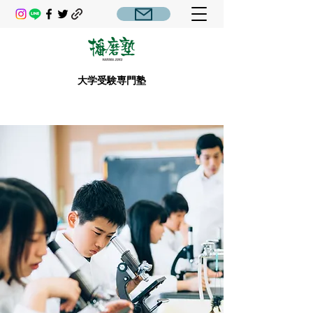
大学受験専門塾