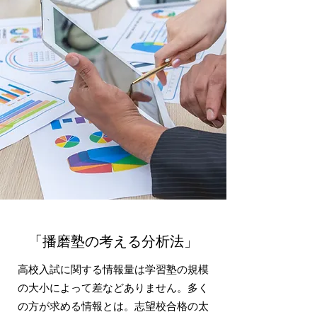
「播磨塾の考える分析法」
高校入試に関する情報量は学習塾の規模
の大小によって差などありません。多く
の方が求める情報とは。志望校合格の太