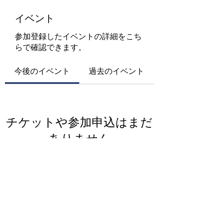
イベント
参加登録したイベントの詳細をこち
らで確認できます。
今後のイベント
過去のイベント
チケットや参加申込はまだ
ありません
イベントを見る