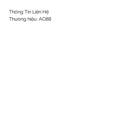
Thông Tin Liên Hệ
Thương hiệu: AO88
Website: 
https://ao88.red/
Email: support@ao88.red
Hotline: 0946 281 739
Địa chỉ: 12 Trương Hoàng Thanh, 
Bảy Hiền, Hồ Chí Minh, Việt Nam
Zipcode: 700000
Hashtags
#ao88 #ao88casino 
#slotgameao88 #nhacaiao88 
#dangkyao88
079-227-3191