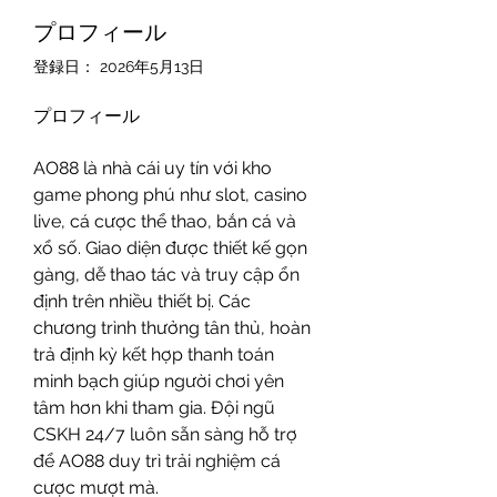
プロフィール
登録日： 2026年5月13日
プロフィール
AO88 là nhà cái uy tín với kho 
game phong phú như slot, casino 
live, cá cược thể thao, bắn cá và 
xổ số. Giao diện được thiết kế gọn 
gàng, dễ thao tác và truy cập ổn 
định trên nhiều thiết bị. Các 
chương trình thưởng tân thủ, hoàn 
trả định kỳ kết hợp thanh toán 
minh bạch giúp người chơi yên 
tâm hơn khi tham gia. Đội ngũ 
CSKH 24/7 luôn sẵn sàng hỗ trợ 
để AO88 duy trì trải nghiệm cá 
cược mượt mà.