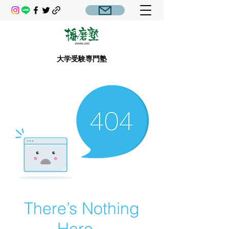
大学受験専門塾
There’s Nothing
Here...