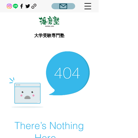
大学受験専門塾
There’s Nothing
Here...