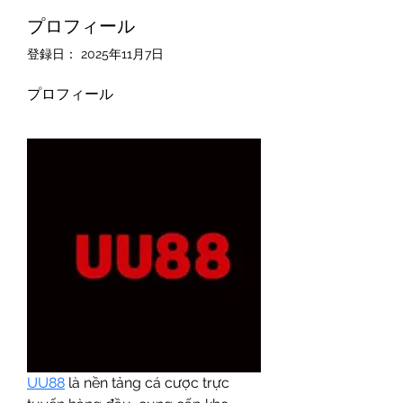
プロフィール
登録日： 2025年11月7日
プロフィール
UU88
 là nền tảng cá cược trực 