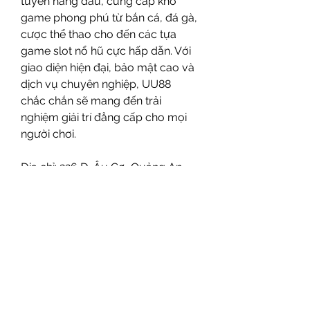
tuyến hàng đầu, cung cấp kho 
game phong phú từ bắn cá, đá gà, 
cược thể thao cho đến các tựa 
game slot nổ hũ cực hấp dẫn. Với 
giao diện hiện đại, bảo mật cao và 
dịch vụ chuyên nghiệp, UU88 
chắc chắn sẽ mang đến trải 
nghiệm giải trí đẳng cấp cho mọi 
người chơi.
Địa chỉ: 226 Đ. Âu Cơ, Quảng An, 
Tây Hồ, Hà Nội, Việt Nam
Phone: 0989566676
Email: uu88k@gmail.com
Website: https://uu88k.com/