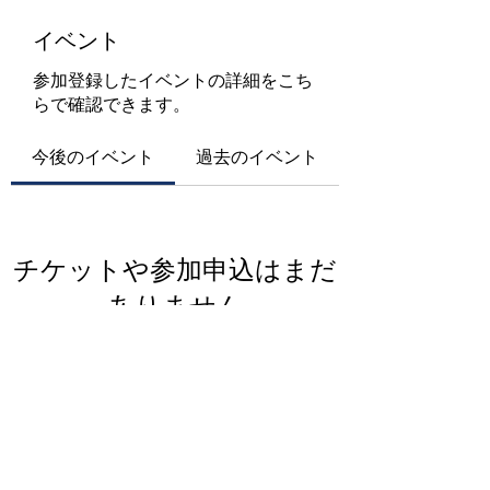
イベント
参加登録したイベントの詳細をこち
らで確認できます。
今後のイベント
過去のイベント
チケットや参加申込はまだ
ありません
イベントを見る