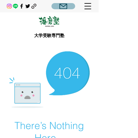
大学受験専門塾
There’s Nothing
Here...