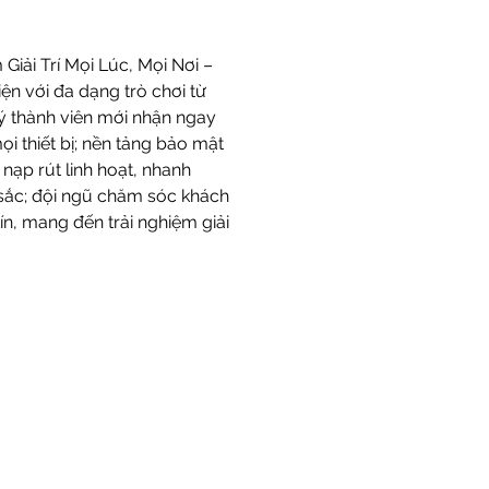
Giải Trí Mọi Lúc, Mọi Nơi – 
ện với đa dạng trò chơi từ 
ký thành viên mới nhận ngay 
ọi thiết bị; nền tảng bảo mật 
 nạp rút linh hoạt, nhanh 
sắc; đội ngũ chăm sóc khách 
n, mang đến trải nghiệm giải 