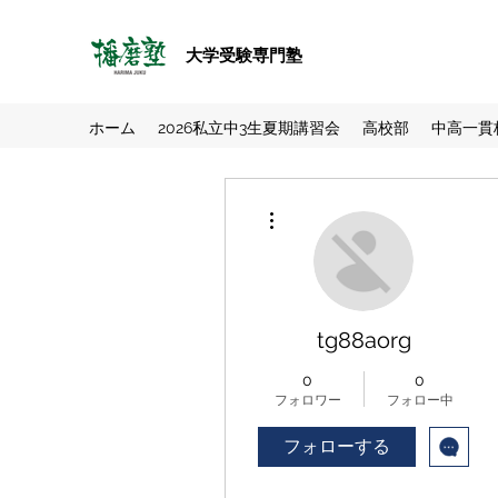
大学受験専門塾
ホーム
2026私立中3生夏期講習会
高校部
中高一貫
その他
tg88aorg
0
0
フォロワー
フォロー中
フォローする