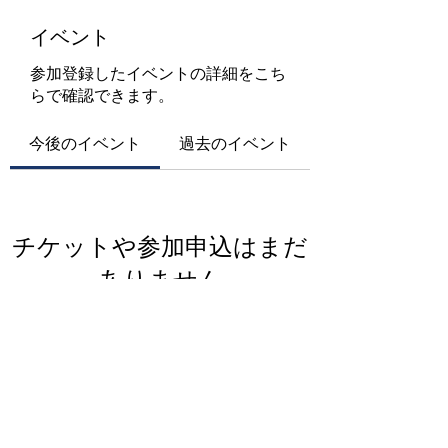
イベント
参加登録したイベントの詳細をこち
らで確認できます。
今後のイベント
過去のイベント
チケットや参加申込はまだ
ありません
イベントを見る