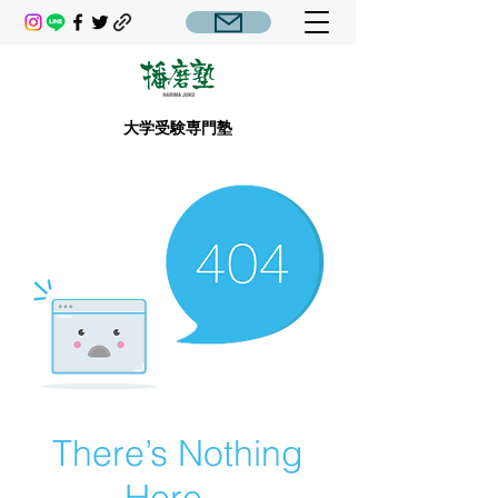
大学受験専門塾
There’s Nothing
Here...