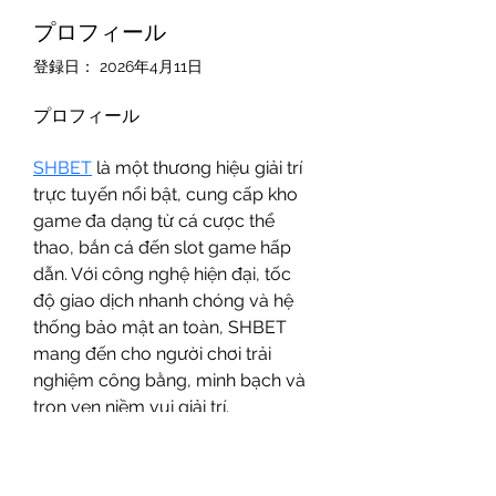
プロフィール
登録日： 2026年4月11日
プロフィール
SHBET
 là một thương hiệu giải trí 
trực tuyến nổi bật, cung cấp kho 
game đa dạng từ cá cược thể 
thao, bắn cá đến slot game hấp 
dẫn. Với công nghệ hiện đại, tốc 
độ giao dịch nhanh chóng và hệ 
thống bảo mật an toàn, SHBET 
mang đến cho người chơi trải 
nghiệm công bằng, minh bạch và 
trọn vẹn niềm vui giải trí.
THÔNG TIN CHI TIẾT:
- Website:https://shbet68.net/
- Địa chỉ: 1039 Đ. Nguyễn Thị Minh 