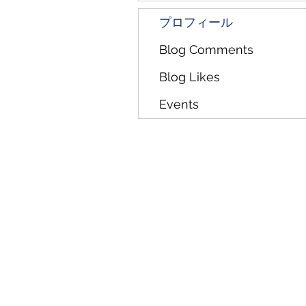
プロフィール
Blog Comments
Blog Likes
Events