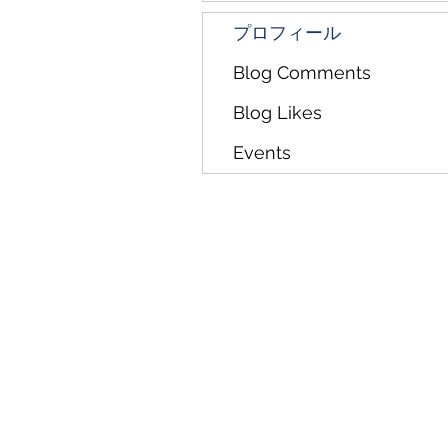
プロフィール
Blog Comments
Blog Likes
Events