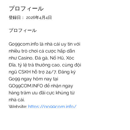
プロフィール
登録日： 2026年4月4日
プロフィール
Go99com.info là nhà cái uy tín với 
nhiều trò chơi cá cược hấp dẫn 
như Casino, Đá gà, Nổ Hũ, Xóc 
Đĩa, tỷ lệ trả thưởng cao, cùng đội 
ngũ CSKH hỗ trợ 24/7. Đăng ký 
Go99 ngay hôm nay tại 
GO99COM.INFO để nhận ngay 
hàng trăm ưu đãi cực khủng từ 
nhà cái.
Website: 
https://go99com.info/
Phone: 0979868271
Địa chỉ: 82 Ngõ 84 Dân Lập, Đông 
Hải, Lê Chân, Hải Phòng, Việt Nam