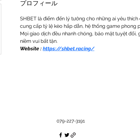
プロフィール
SHBET là điểm đến lý tưởng cho những ai yêu thích 
cung cấp tỷ lệ kèo hấp dẫn, hệ thống game phong ph
Mọi giao dịch đều nhanh chóng, bảo mật tuyệt đối, 
niềm vui bất tận.
Website : 
https://shbet.racing/
079-227-3191