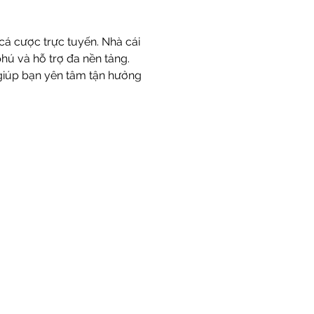
cá cược trực tuyến. Nhà cái 
ú và hỗ trợ đa nền tảng. 
giúp bạn yên tâm tận hưởng 