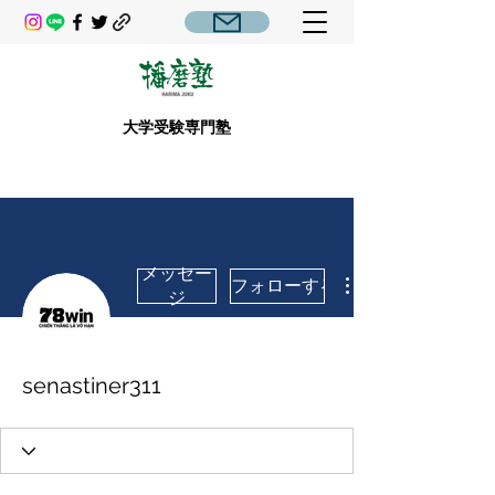
大学受験専門塾
メッセー
フォローする
ジ
senastiner311