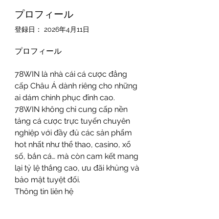
プロフィール
登録日： 2026年4月11日
プロフィール
78WIN là nhà cái cá cược đẳng 
cấp Châu Á dành riêng cho những 
ai dám chinh phục đỉnh cao. 
78WIN không chỉ cung cấp nền 
tảng cá cược trực tuyến chuyên 
nghiệp với đầy đủ các sản phẩm 
hot nhất như thể thao, casino, xổ 
số, bắn cá… mà còn cam kết mang 
lại tỷ lệ thắng cao, ưu đãi khủng và 
bảo mật tuyệt đối.
Thông tin liên hệ
Website: 
https://78w2d.com/
Địa chỉ: 369 P. Tân Khai, Vĩnh Hưng, 