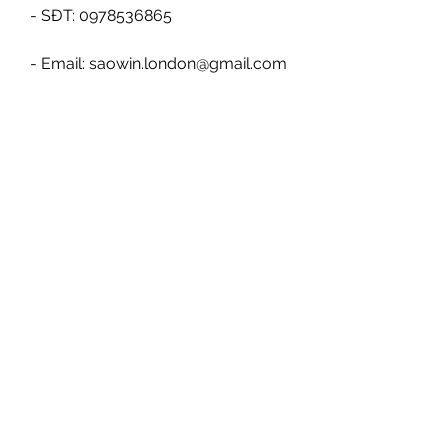
- SĐT: 0978536865
- Email: saowin.london@gmail.com
- Địa chỉ: 374 Đ. Sư Vạn Hạnh, 
Phường 12, Quận 10, Hồ Chí Minh, 
Việt Nam
Hashtag: #SAOWIN 
#trangchuSAOWIN 
#dangkySAOWIN 
#naptienSAOWIN #linktaiSAOWIN
079-227-3191