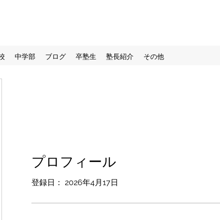
校
中学部
ブログ
卒塾生
塾長紹介
その他
プロフィール
登録日： 2026年4月17日