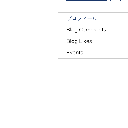
プロフィール
Blog Comments
Blog Likes
Events