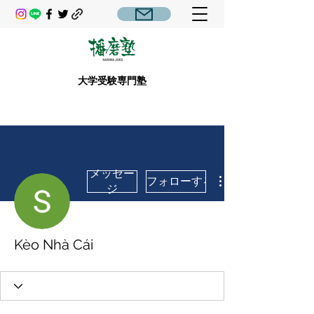
大学受験専門塾
メッセー
フォローする
ジ
Kèo Nhà Cái