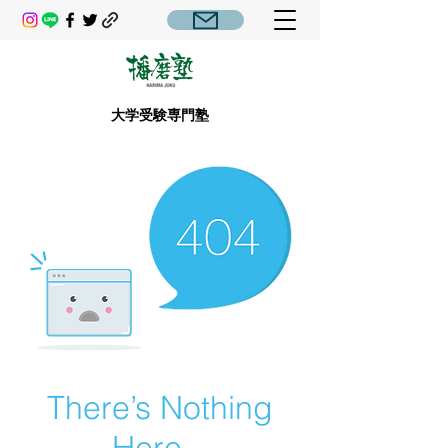
大学受験専門塾
There’s Nothing
Here...