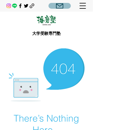
大学受験専門塾
There’s Nothing
Here...