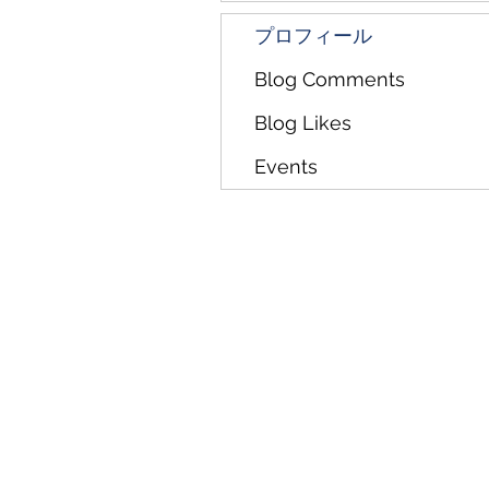
プロフィール
Blog Comments
Blog Likes
Events