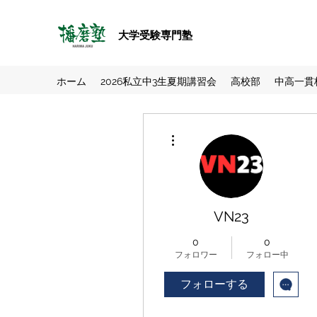
大学受験専門塾
ホーム
2026私立中3生夏期講習会
高校部
中高一貫
その他
VN23
0
0
フォロワー
フォロー中
フォローする