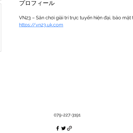
プロフィール
VN23 – Sân chơi giải trí trực tuyến hiện đại, bảo mật 
https://vn23.uk.com
079-227-3191