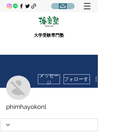
大学受験専門塾
メッセー
フォローする
ジ
phimhayokonl