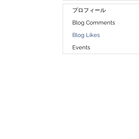
プロフィール
Blog Comments
Blog Likes
Events