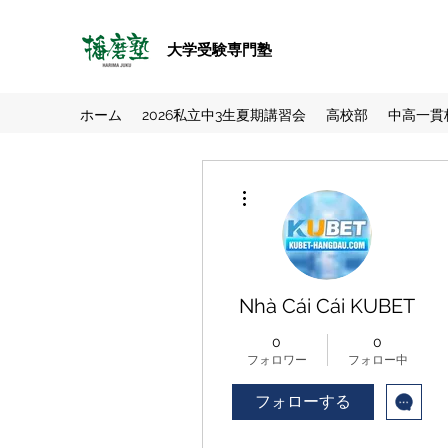
大学受験専門塾
ホーム
2026私立中3生夏期講習会
高校部
中高一貫
その他
Nhà Cái Cái KUBET
0
0
フォロワー
フォロー中
フォローする