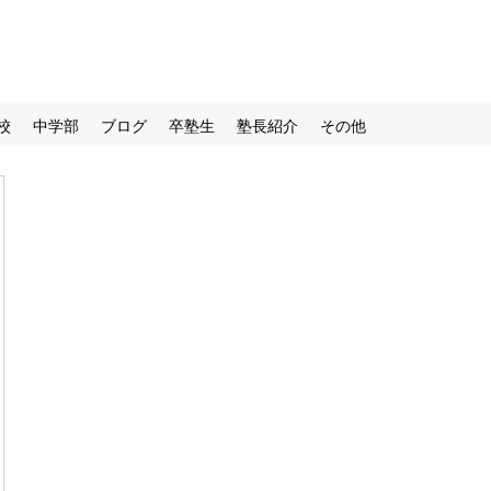
校
中学部
ブログ
卒塾生
塾長紹介
その他