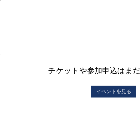
チケットや参加申込はま
イベントを見る