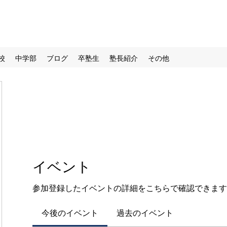
校
中学部
ブログ
卒塾生
塾長紹介
その他
イベント
参加登録したイベントの詳細をこちらで確認できます
今後のイベント
過去のイベント