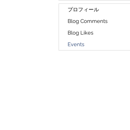
プロフィール
Blog Comments
Blog Likes
Events