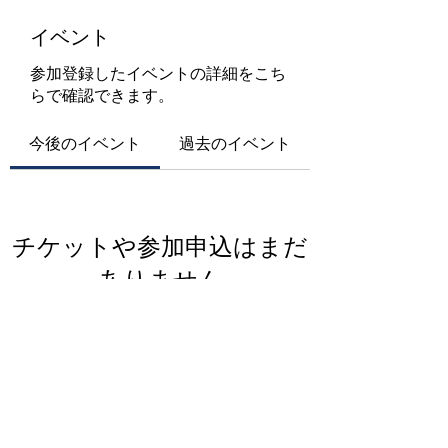
イベント
参加登録したイベントの詳細をこち
らで確認できます。
今後のイベント
過去のイベント
チケットや参加申込はまだ
ありません
イベントを見る