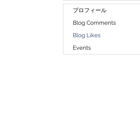
プロフィール
Blog Comments
Blog Likes
Events