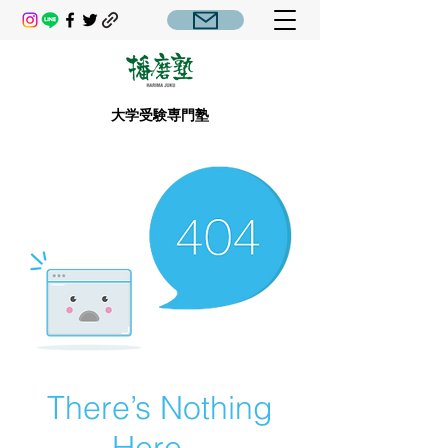
大学受験専門塾
There’s Nothing
Here...