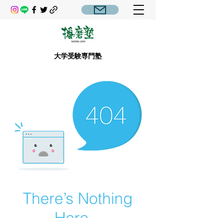
大学受験専門塾
There’s Nothing
Here...