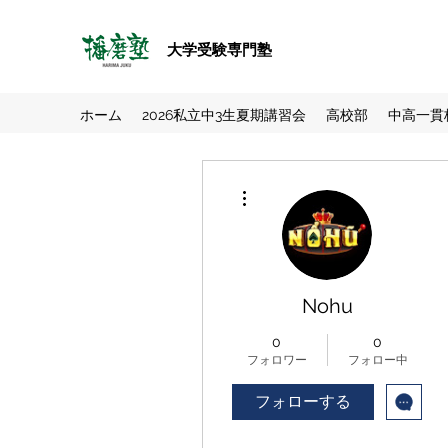
大学受験専門塾
ホーム
2026私立中3生夏期講習会
高校部
中高一貫
その他
Nohu
0
0
フォロワー
フォロー中
フォローする