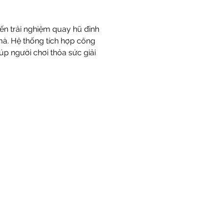
ến trải nghiệm quay hũ đỉnh 
mà. Hệ thống tích hợp công 
úp người chơi thỏa sức giải 