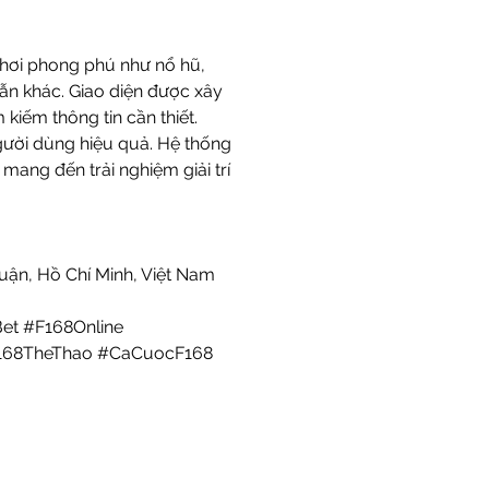
hơi phong phú như nổ hũ, 
dẫn khác. Giao diện được xây 
kiếm thông tin cần thiết. 
gười dùng hiệu quả. Hệ thống 
mang đến trải nghiệm giải trí 
uận, Hồ Chí Minh, Việt Nam
et #F168Online 
F168TheThao #CaCuocF168