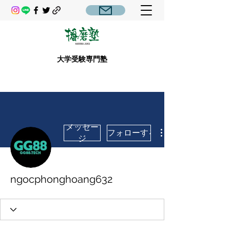
大学受験専門塾
メッセー
フォローする
ジ
ngocphonghoang632