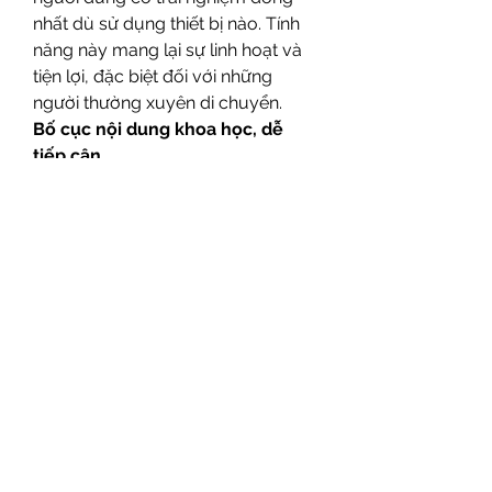
nhất dù sử dụng thiết bị nào. Tính 
năng này mang lại sự linh hoạt và 
tiện lợi, đặc biệt đối với những 
người thường xuyên di chuyển.
Bố cục nội dung khoa học, dễ 
tiếp cận
Nền tảng sắp xếp nội dung theo 
mức độ quan tâm và tần suất truy 
cập, giúp người dùng nhanh 
chóng tìm thấy thông tin quan 
trọng. Cách bố trí khoa học này tiết 
kiệm thời gian và tạo cảm giác 
thuận tiện trong quá trình trải 
nghiệm.
Vận hành ổn định và giảm lỗi kỹ 
thuật
GG88 Live chú trọng đến khả năng 
vận hành ổn định, hạn chế lỗi kỹ 