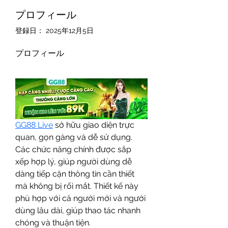
プロフィール
登録日： 2025年12月5日
プロフィール
GG88 Live
 sở hữu giao diện trực 
quan, gọn gàng và dễ sử dụng. 
Các chức năng chính được sắp 
xếp hợp lý, giúp người dùng dễ 
dàng tiếp cận thông tin cần thiết 
mà không bị rối mắt. Thiết kế này 
phù hợp với cả người mới và người 
dùng lâu dài, giúp thao tác nhanh 
chóng và thuận tiện.